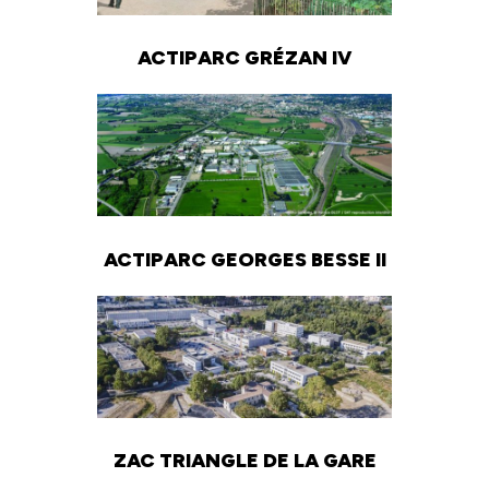
ACTIPARC GRÉZAN IV
ACTIPARC GEORGES BESSE II
ZAC TRIANGLE DE LA GARE