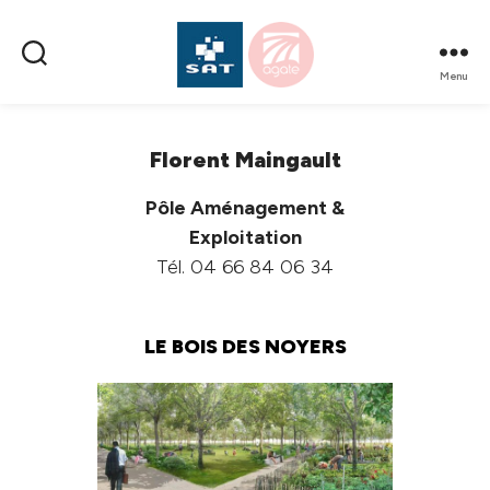
Menu
SAT
AMÉNAGEMENT
Florent Maingault
Pôle Aménagement &
Exploitation
Tél. 04 66 84 06 34
LE BOIS DES NOYERS