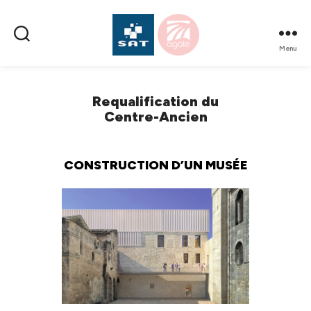
Menu
SAT
AMÉNAGEMENT
Requalification du
Centre-Ancien
CONSTRUCTION D’UN MUSÉE