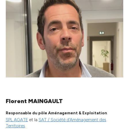
Florent MAINGAULT
Responsable du pôle Aménagement & Exploitation
SPL AGATE
et la
SAT / Société d’Aménagement des
Territoires
.