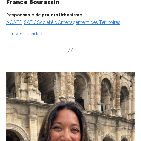
France Bourassin
Responsable de projets Urbanisme
AGATE
,
SAT / Société d’Aménagement des Territoires
.
Lien vers la vidéo.