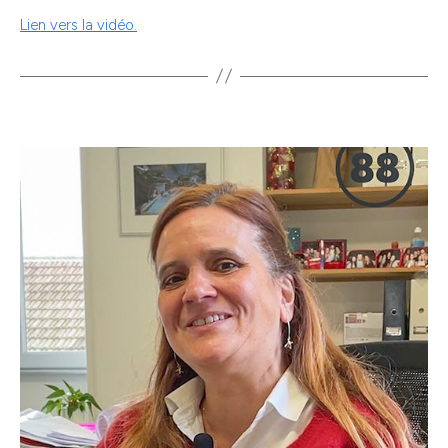
Lien vers la vidéo.