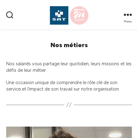
Menu
SAT
AMÉNAGEMENT
Nos métiers
Nos salariés vous partage leur quotidien, leurs missions et les
défis de leur métier.
Une occasion unique de comprendre le rôle clé de son
service et l’impact de son travail sur notre organisation.