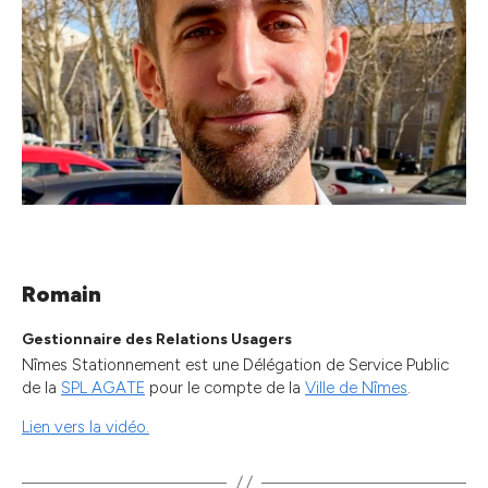
Romain
Gestionnaire des Relations Usagers
Nîmes Stationnement est une Délégation de Service Public
de la
SPL AGATE
pour le compte de la
Ville de Nîmes
.
Lien vers la vidéo.