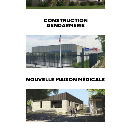
CONSTRUCTION
GENDARMERIE
NOUVELLE MAISON MÉDICALE