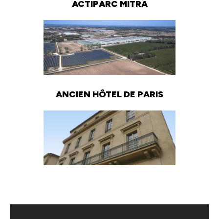
ACTIPARC MITRA
ANCIEN HÔTEL DE PARIS